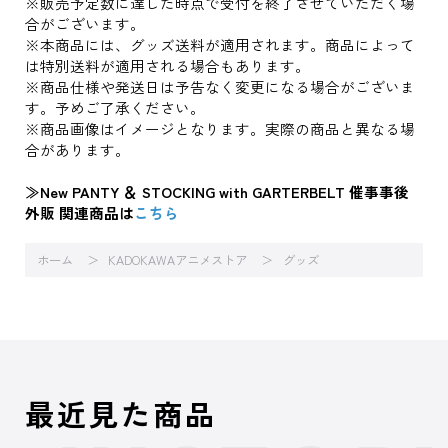
※販売予定数に達した時点で受付を終了させていただく場
合がございます。
※本商品には、グッズ送料が適用されます。商品によって
は特別送料が適用される場合もあります。
※商品仕様や発送日は予告なく変更になる場合がございま
す。予めご了承ください。
※商品画像はイメージとなります。実際の商品と異なる場
合があります。
≫New PANTY ＆ STOCKING with GARTERBELT 催事事後
外販 関連商品は
こちら
ホーム
KADOKAWAアニメストア
グッズ
最近見た商品