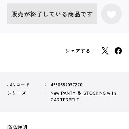
販売が終了している商品です
シェアする：
JANコード
4550687057270
シリーズ
New PANTY ＆ STOCKING with
GARTERBELT
商品説明