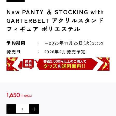
New PANTY ＆ STOCKING with
GARTERBELT アクリルスタンド
フィギュア ポリエステル
予約期間
～2025年11月25日(火)23:59
発売日
2026年2月発売予定
1,650
円