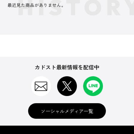
最近見た商品がありません。
カドスト最新情報を配信中
ソーシャルメディア一覧