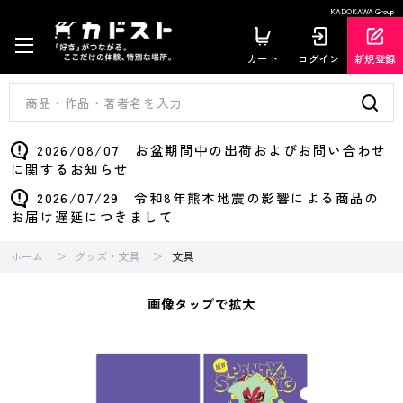
KADOKAWA Group
カート
ログイン
新規登録
2026/08/07 お盆期間中の出荷およびお問い合わせ
に関するお知らせ
2026/07/29 令和8年熊本地震の影響による商品の
お届け遅延につきまして
ホーム
グッズ・文具
文具
画像タップで拡大