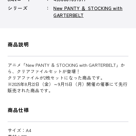
シリーズ
New PANTY ＆ STOCKING with
GARTERBELT
商品説明
アニメ「New PANTY ＆ STOCKING with GARTERBELT」か
ら、クリアファイルセットが登場！
クリアファイルが2枚セットになった商品です。
※2025年8月22日（金）～9月15日（月）開催の催事にて先行
販売された商品です。
商品仕様
サイズ：A4