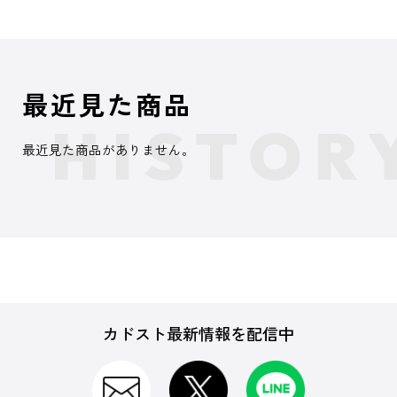
最近見た商品
最近見た商品がありません。
カドスト最新情報を配信中