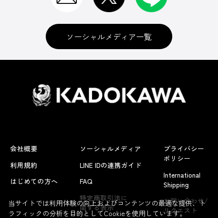
ソーシャルメディア一覧
会社概要
ソーシャルメディア
プライバシー
ポリシー
利用規約
LINE IDの連携ガイド
International
はじめての方へ
FAQ
Shipping
よくあるお問い合わせ
特定商取引法に
お問い合わせ/
当サイトでは利用体験の向上およびコンテンツの最適な提供、ト
関する表示
リクエスト
ラフィックの分析を目的としてCookieを使用しています。