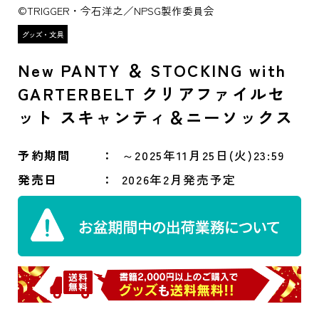
©TRIGGER・今石洋之／NPSG製作委員会
New PANTY ＆ STOCKING with
GARTERBELT クリアファイルセ
ット スキャンティ＆ニーソックス
予約期間
～2025年11月25日(火)23:59
発売日
2026年2月発売予定