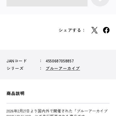
シェアする：
JANコード
4550687058857
シリーズ
ブルーアーカイブ
商品説明
2026年2月27日より国内外で開催された「ブルーアーカイブ