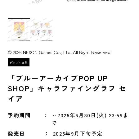
© 2026 NEXON Games Co., Ltd. All Right Reserved
「ブルーアーカイブPOP UP
SHOP」キャラファイングラフ セ
イア
予約期間
～2026年6月30日(火) 23:59ま
で
発売日
2026年9月下旬予定