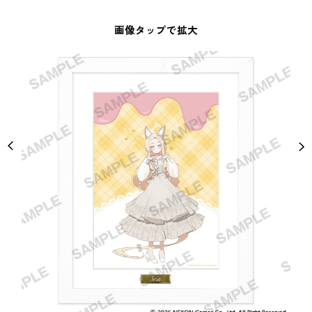
画像タップで拡大