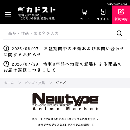
KADOKAWA Group
カート
ログイン
新規登録
2026/08/07 お盆期間中の出荷およびお問い合わせ
に関するお知らせ
2026/07/29 令和8年熊本地震の影響による商品の
お届け遅延につきまして
ホーム
グッズ・文具
グッズ