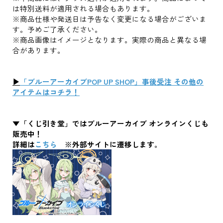
は特別送料が適用される場合もあります。
※商品仕様や発送日は予告なく変更になる場合がございま
す。予めご了承ください。
※商品画像はイメージとなります。実際の商品と異なる場
合があります。
▶
「ブルーアーカイブPOP UP SHOP」事後受注 その他の
アイテムはコチラ！
▼「くじ引き堂」ではブルーアーカイブ オンラインくじも
販売中！
詳細は
こちら
※外部サイトに遷移します。