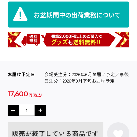
お届け予定日
会場受注分：2026年6月お届け予定／事後
受注分：2026年9月下旬お届け予定
17,600
円
販売が終了している商品です