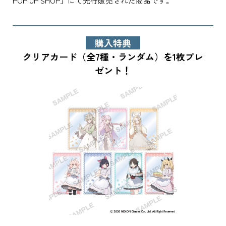
POP UP SHOP」にて先行販売された商品です。
購入特典
クリアカード（全7種・ランダム）を1枚プレ
ゼント！