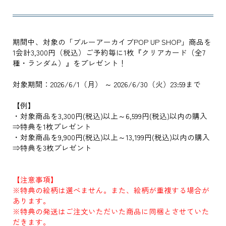
期間中、対象の「ブルーアーカイブPOP UP SHOP」商品を
1会計3,300円（税込）ご予約毎に1枚『クリアカード（全7
種・ランダム）』をプレゼント！
対象期間：2026/6/1（月） ～ 2026/6/30（火）23:59まで
【例】
・対象商品を3,300円(税込)以上～6,599円(税込)以内の購入
⇒特典を1枚プレゼント
・対象商品を9,900円(税込)以上～13,199円(税込)以内の購入
⇒特典を3枚プレゼント
【注意事項】
※特典の絵柄は選べません。また、絵柄が重複する場合が
あります。
※特典の発送はご注文いただいた商品に同梱とさせていた
だきます。