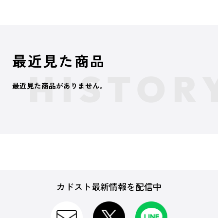
最近見た商品
最近見た商品がありません。
カドスト最新情報を配信中