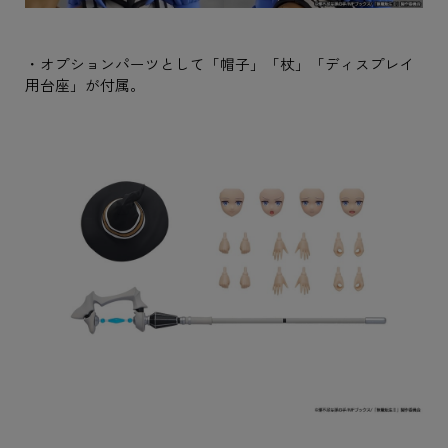
・オプションパーツとして「帽子」「杖」「ディスプレイ
用台座」が付属。