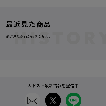
最近見た商品
最近見た商品がありません。
カドスト最新情報を配信中