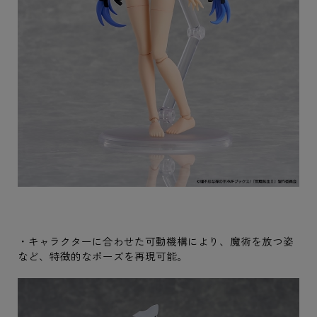
・キャラクターに合わせた可動機構により、魔術を放つ姿
など、特徴的なポーズを再現可能。