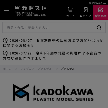
KADOKAWA Group
カート
ログイン
新規登録
2026/08/07 お盆期間中の出荷およびお問い合わせ
に関するお知らせ
2026/07/29 令和8年熊本地震の影響による商品の
お届け遅延につきまして
ホーム
フィギュア・プラモデル
プラモデル