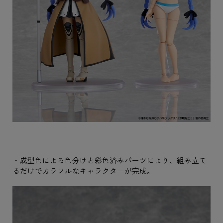
・成型色による色分けと彩色済みパーツにより、組み立て
るだけでカラフルなキャラクターが完成。