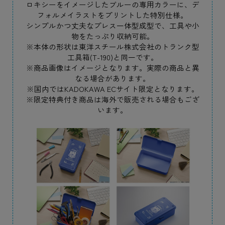
ロキシーをイメージしたブルーの専用カラーに、デ
フォルメイラストをプリントした特別仕様。
シンプルかつ丈夫なプレス一体型成型で、工具や小
物をたっぷり収納可能。
※本体の形状は東洋スチール株式会社のトランク型
工具箱(T-190)と同一です。
※商品画像はイメージとなります。実際の商品と異
なる場合があります。
※国内ではKADOKAWA ECサイト限定となります。
※限定特典付き商品は海外で販売される場合もござ
います。