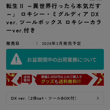
転生Ⅱ ～異世界行ったら本気だす
～」 ロキシー・ミグルディア DX
ver. ツールボックス ロキシーカラ
ーver.付き
発売日
2026年3月発売予定
DX ver.（2体set・ツールBOX付）