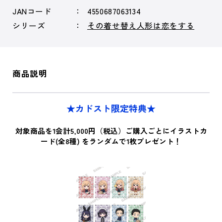
JANコード
4550687063134
シリーズ
その着せ替え人形は恋をする
商品説明
★カドスト限定特典★
対象商品を1会計5,000円（税込）ご購入ごとにイラストカ
ード(全8種) をランダムで1枚プレゼント！