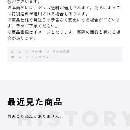
合がございます。
※本商品には、グッズ送料が適用されます。商品によって
は特別送料が適用される場合もあります。
※商品仕様や発送日は予告なく変更になる場合がございま
す。予めご了承ください。
※商品画像はイメージとなります。実際の商品と異なる場
合があります。
ホーム
その他
その他商品
ホーム
キャラアニ
最近見た商品
最近見た商品がありません。