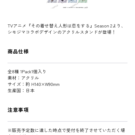
TVアニメ『その着せ替え人形は恋をする』Season 2より、
シモジマコラボデザインのアクリルスタンドが登場！
商品仕様
全8種 1Pack1個入り
素材：アクリル
サイズ：約 H140×W90mm
生産国：日本
注意事項
※販売予定数に達した時点で受付を終了させていただく場