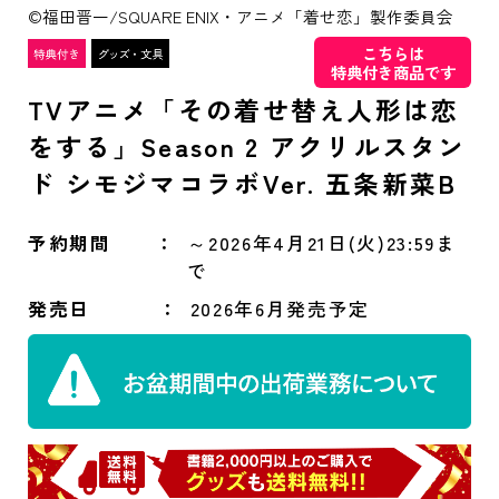
©福田晋一/SQUARE ENIX・アニメ「着せ恋」製作委員会
こちらは
特典付き商品です
TVアニメ「その着せ替え人形は恋
をする」Season 2 アクリルスタン
ド シモジマコラボVer. 五条新菜B
予約期間
～2026年4月21日(火)23:59ま
で
発売日
2026年6月発売予定