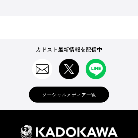
カドスト最新情報を配信中
ソーシャルメディア一覧