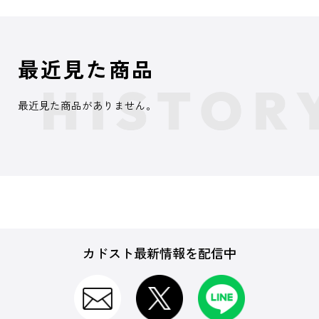
最近見た商品
最近見た商品がありません。
カドスト最新情報を配信中