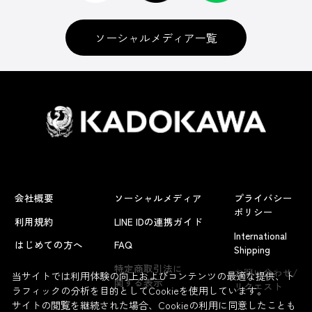
ソーシャルメディア一覧
会社概要
ソーシャルメディア
プライバシー
ポリシー
利用規約
LINE IDの連携ガイド
International
はじめての方へ
FAQ
Shipping
よくあるお問い合わせ
特定商取引法に
お問い合わせ/
当サイトでは利用体験の向上およびコンテンツの最適な提供、ト
関する表示
リクエスト
ラフィックの分析を目的としてCookieを使用しています。
サイトの閲覧を継続された場合、Cookieの利用に同意したことも