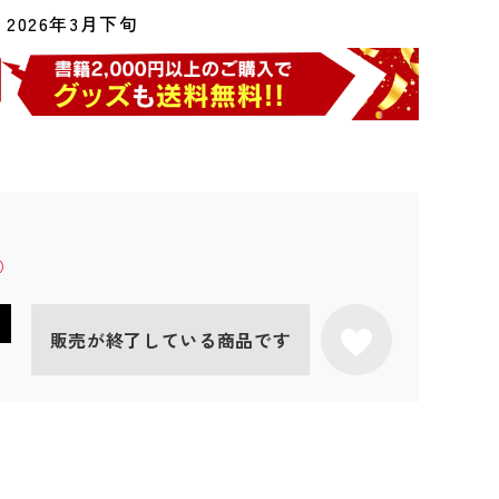
2026年3月下旬
販売が終了している商品です