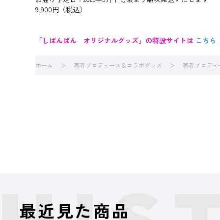
9,900円（税込）
「しばんばん オリジナルグッズ」の特設サイトは
こちら
ホーム
著者プロデュース＆コラボグッズ
著者プロデュ
最近見た商品