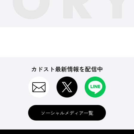
カドスト最新情報を配信中
ソーシャルメディア一覧