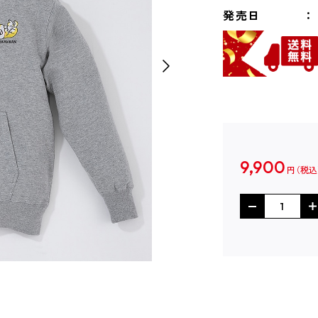
発売日
9,900
円