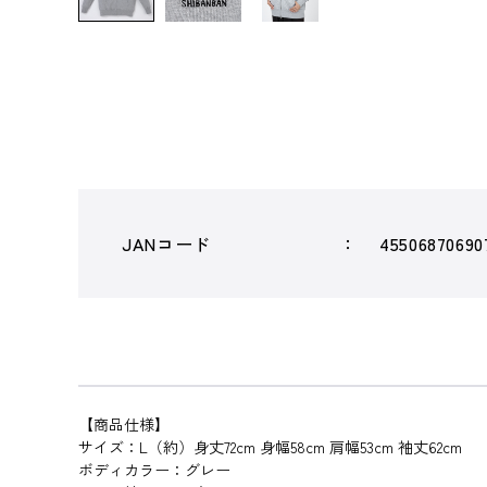
JANコード
45506870690
【商品仕様】
サイズ：L（約）身丈72cm 身幅58cm 肩幅53cm 袖丈62cm
ボディカラー：グレー