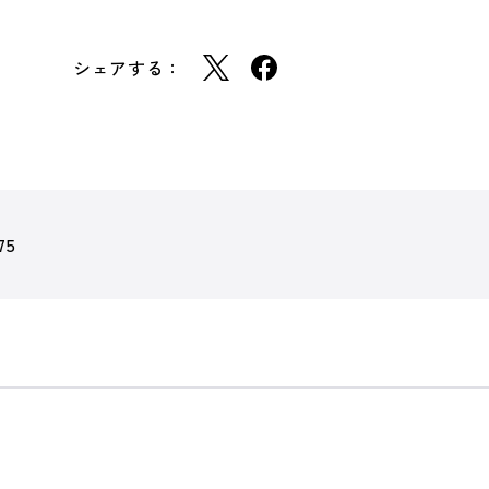
シェアする：
75