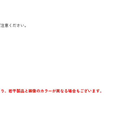
ご注意ください。
より、若干製品と画像のカラーが異なる場合もございます。