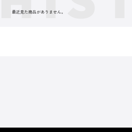
最近見た商品がありません。