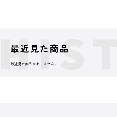
最近見た商品
最近見た商品がありません。