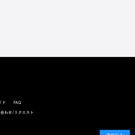
よくあるお問い合わせ
ガイド
FAQ
合わせ/リクエスト