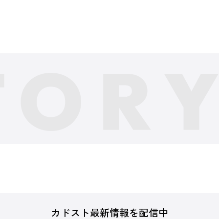
カドスト最新情報を配信中