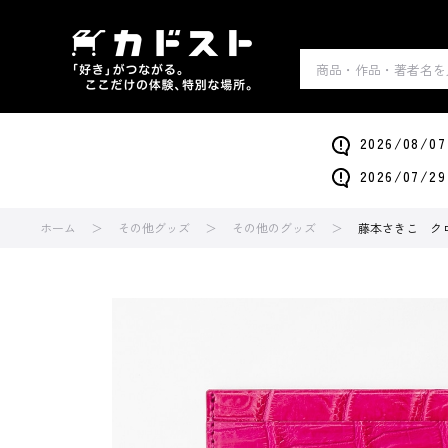
2026/0
2026/0
ホーム
その他グッズ
その他のグッズ
藤本さきこ ク