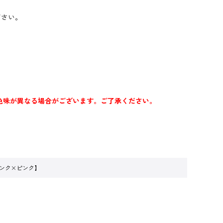
ださい。
色味が異なる場合がございます。ご了承ください。
ンク×ピンク】