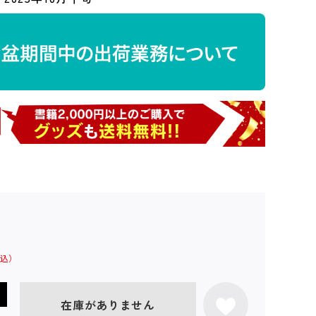
在庫がありません