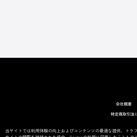
会社概要
特定商取引法
当サイトでは利用体験の向上およびコンテンツの最適な提供、トラフィ