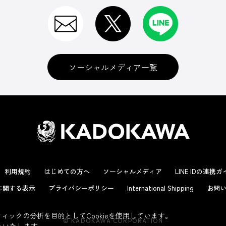
ソーシャルメディア一覧
利用規約
はじめての方へ
ソーシャルメディア
LINE IDの連携
に関する表示
プライバシーポリシー
International Shipping
お問い
ックの分析を目的としてCookieを使用しています。
© KADOKAWA CORPORATION