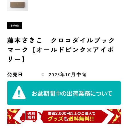
藤本さきこ クロコダイルブック
マーク【オールドピンク×アイボ
リー】
発売日
2025年10月中旬