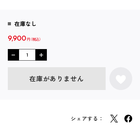
在庫なし
9,900
円
在庫がありません
シェアする：