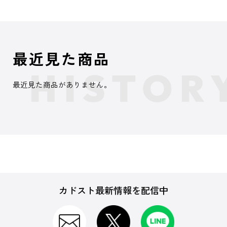
最近見た商品
最近見た商品がありません。
カドスト最新情報を配信中