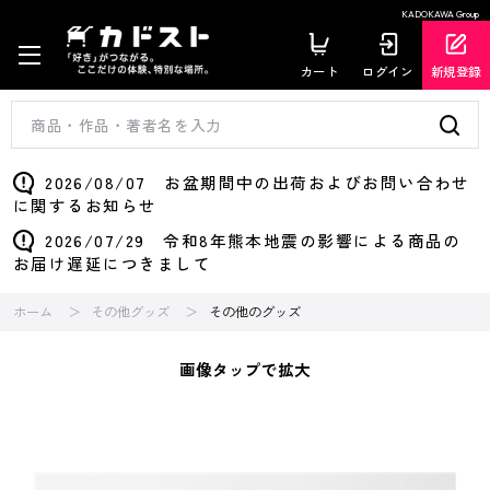
KADOKAWA Group
カート
ログイン
新規登録
2026/08/07 お盆期間中の出荷およびお問い合わせ
に関するお知らせ
2026/07/29 令和8年熊本地震の影響による商品の
お届け遅延につきまして
ホーム
その他グッズ
その他のグッズ
画像タップで拡大