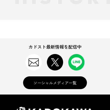
カドスト最新情報を配信中
ソーシャルメディア一覧