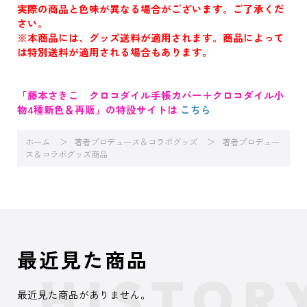
実際の商品と色味が異なる場合がございます。ご了承くだ
さい。
※本商品には、グッズ送料が適用されます。商品によって
は特別送料が適用される場合もあります。
「藤本さきこ クロコダイル手帳カバー＋クロコダイル小
物4種新色＆再販」の特設サイトは
こちら
ホーム
著者プロデュース＆コラボグッズ
著者プロデュー
ス＆コラボグッズ商品
最近見た商品
最近見た商品がありません。