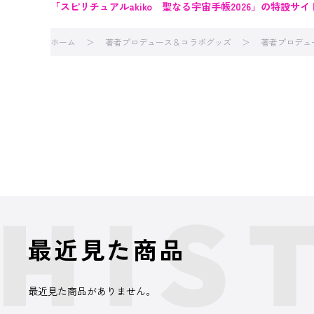
「スピリチュアルakiko 聖なる宇宙手帳2026」の特設サイ
ホーム
著者プロデュース＆コラボグッズ
著者プロデュ
最近見た商品
最近見た商品がありません。