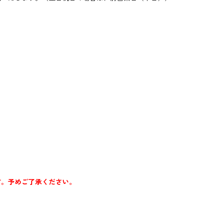
す。予めご了承ください。