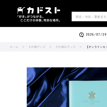
2026/0
ホーム
その他グッズ
その他のグッズ
【オンラインセミ