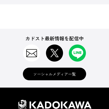
カドスト最新情報を配信中
ソーシャルメディア一覧