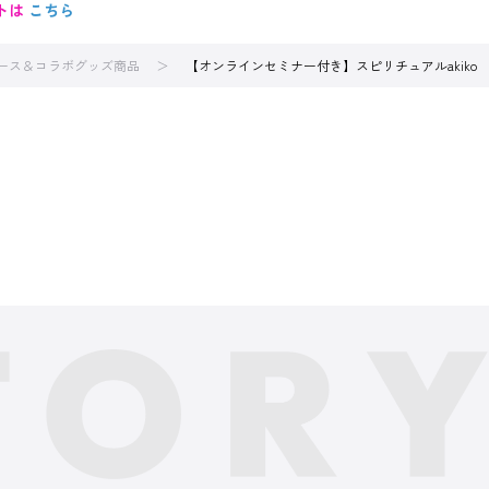
トは
こちら
ース＆コラボグッズ商品
【オンラインセミナー付き】スピリチュアルakiko 