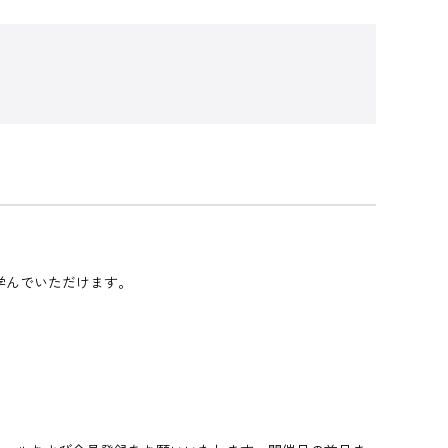
学んでいただけます。