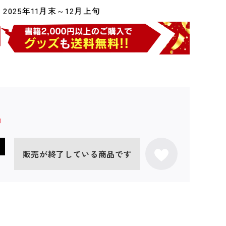
2025年11月末～12月上旬
販売が終了している商品です