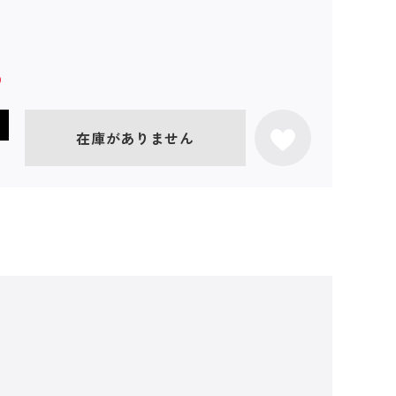
在庫がありません