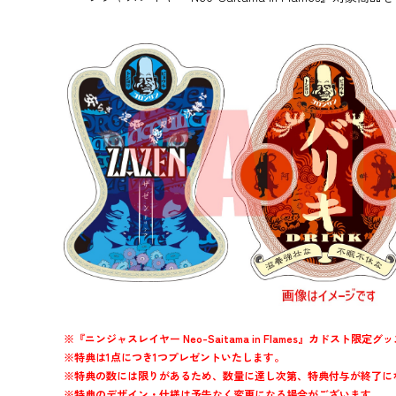
※『ニンジャスレイヤー Neo-Saitama in Flames』カドスト
※特典は1点につき1つプレゼントいたします。
※特典の数には限りがあるため、数量に達し次第、特典付与が終了に
※特典のデザイン・仕様は予告なく変更になる場合がございます。