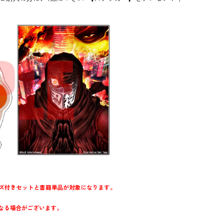
限定グッズ付きセットと書籍単品が対象になります。
なる場合がございます。