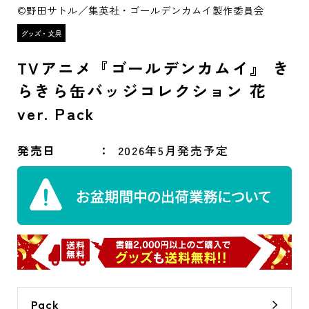
©野田サトル／集英社・ゴールデンカムイ製作委員会
TVアニメ『ゴールデンカムイ』 き
らきら缶バッジコレクション 花
ver. Pack
発売日
2026年5月発売予定
Pack