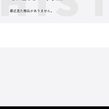
最近見た商品がありません。