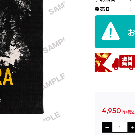
発売日
4,950
円