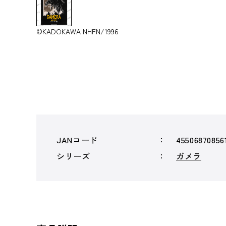
©KADOKAWA NHFN/1996
JANコード
45506870856
シリーズ
ガメラ