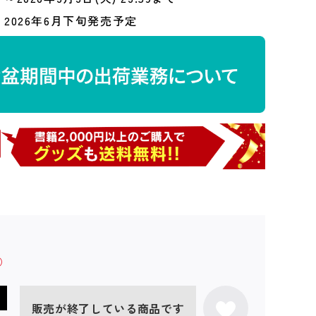
2026年6月下旬発売予定
販売が終了している商品です