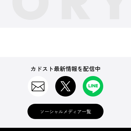
カドスト最新情報を配信中
ソーシャルメディア一覧