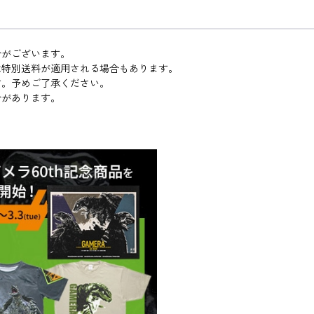
合がございます。
は特別送料が適用される場合もあります。
す。予めご了承ください。
合があります。