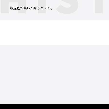
最近見た商品がありません。