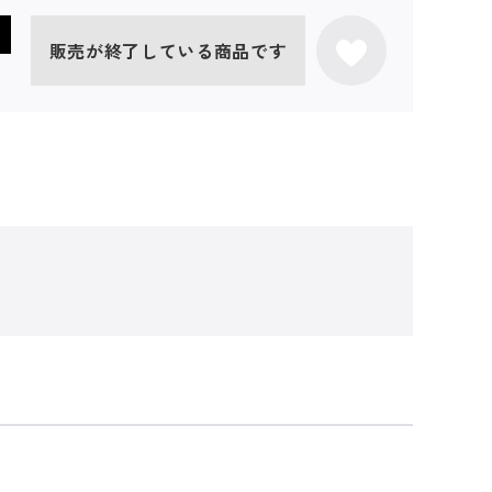
販売が終了している商品です