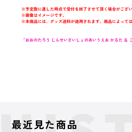
※予定数に達した時点で受付を終了させて頂く場合がござ
※画像はイメージです。
※本商品には、グッズ送料が適用されます。商品によって
「おおのたろう じんせいさいしょのあいうえお かるた ＆
最近見た商品