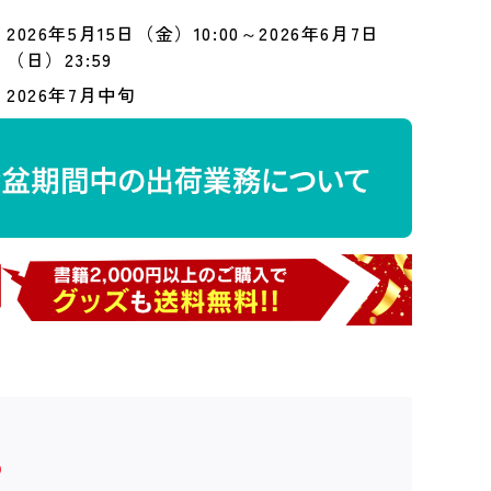
2026年5月15日（金）10:00～2026年6月7日
（日）23:59
2026年7月中旬