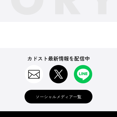
カドスト最新情報を配信中
ソーシャルメディア一覧