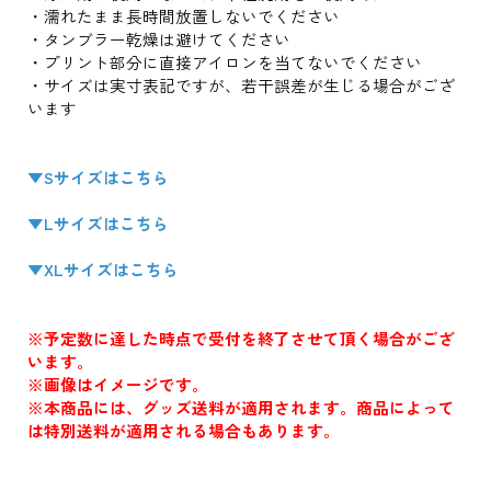
・濡れたまま長時間放置しないでください
・タンブラー乾燥は避けてください
・プリント部分に直接アイロンを当てないでください
・サイズは実寸表記ですが、若干誤差が生じる場合がござ
います
▼Sサイズはこちら
▼Lサイズはこちら
▼XLサイズはこちら
※予定数に達した時点で受付を終了させて頂く場合がござ
います。
※画像はイメージです。
※本商品には、グッズ送料が適用されます。商品によって
は特別送料が適用される場合もあります。