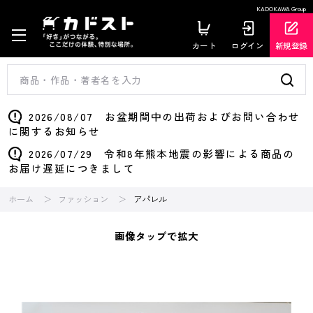
KADOKAWA Group
カート
ログイン
新規登録
2026/08/07 お盆期間中の出荷およびお問い合わせ
に関するお知らせ
2026/07/29 令和8年熊本地震の影響による商品の
お届け遅延につきまして
ホーム
ファッション
アパレル
画像タップで拡大