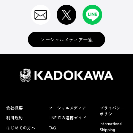
ソーシャルメディア一覧
会社概要
ソーシャルメディア
プライバシー
ポリシー
利用規約
LINE IDの連携ガイド
International
はじめての方へ
FAQ
Shipping