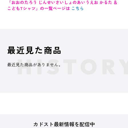
「おおのたろう じんせいさいしょのあいうえお かるた ＆
こどもTシャツ」の一覧ページは
こちら
最近見た商品
最近見た商品がありません。
カドスト最新情報を配信中