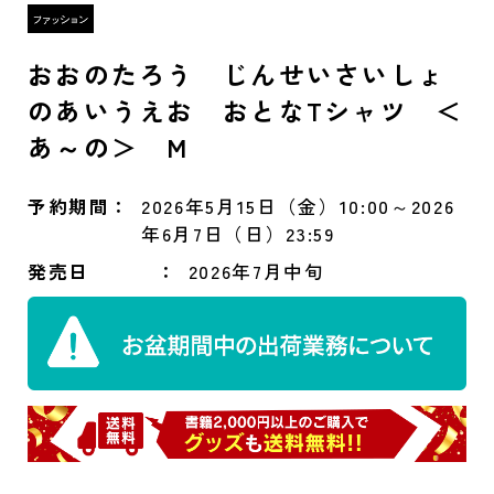
おおのたろう じんせいさいしょ
のあいうえお おとなTシャツ ＜
あ～の＞ M
予約期間
2026年5月15日（金）10:00～2026
年6月7日（日）23:59
発売日
2026年7月中旬