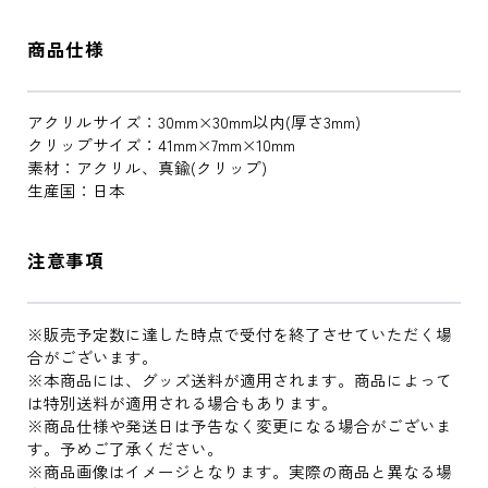
商品仕様
アクリルサイズ：30mm×30mm以内(厚さ3mm)
クリップサイズ：41mm×7mm×10mm
素材：アクリル、真鍮(クリップ)
生産国：日本
注意事項
※販売予定数に達した時点で受付を終了させていただく場
合がございます。
※本商品には、グッズ送料が適用されます。商品によって
は特別送料が適用される場合もあります。
※商品仕様や発送日は予告なく変更になる場合がございま
す。予めご了承ください。
※商品画像はイメージとなります。実際の商品と異なる場