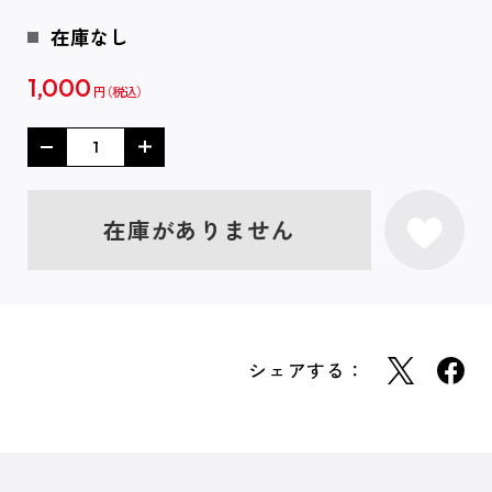
在庫なし
1,000
円
在庫がありません
シェアする：