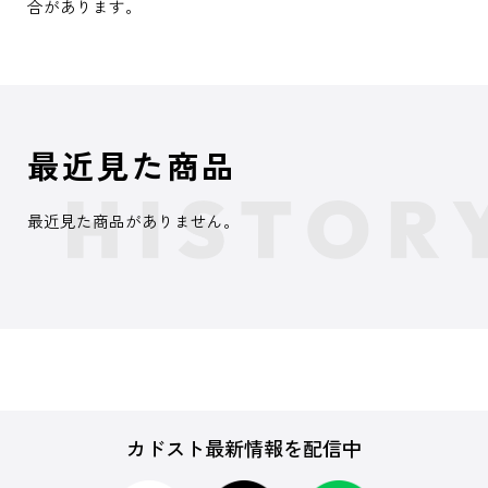
合があります。
最近見た商品
最近見た商品がありません。
カドスト最新情報を配信中