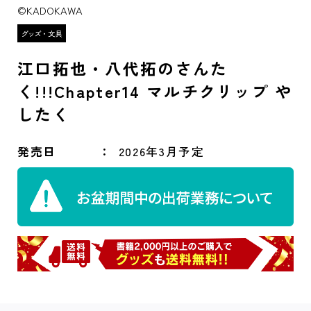
©KADOKAWA
江口拓也・八代拓のさんた
く!!!Chapter14 マルチクリップ や
したく
発売日
2026年3月予定