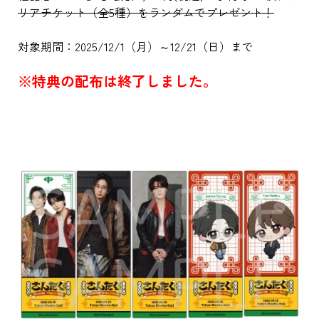
リアチケット（全5種）をランダムでプレゼント！
対象期間：2025/12/1（月）～12/21（日）まで
※特典の配布は終了しました。