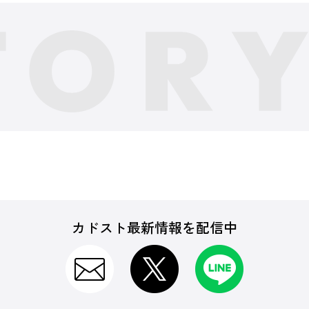
カドスト最新情報を配信中