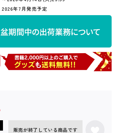
2026年7月発売予定
販売が終了している商品です