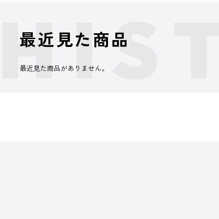
最近見た商品
最近見た商品がありません。