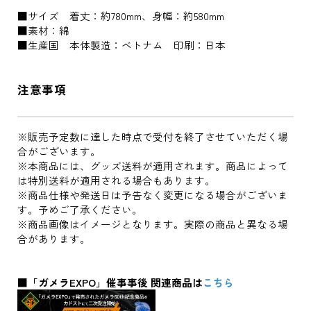
■サイズ 着丈：約780mm、身幅：約580mm
■素材：綿
■生産国 本体製造：ベトナム 印刷：日本
注意事項
※販売予定数に達した時点で受付を終了させていただく場
合がございます。
※本商品には、グッズ送料が適用されます。商品によって
は特別送料が適用される場合もあります。
※商品仕様や発送日は予告なく変更になる場合がございま
す。予めご了承ください。
※商品画像はイメージとなります。実際の商品と異なる場
合があります。
■「ガメラEXPO」催事事後 関連商品は
こちら