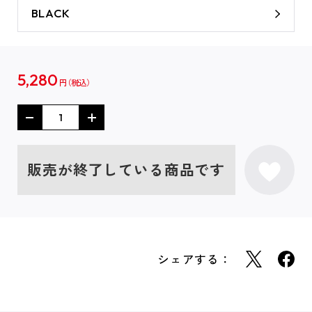
BLACK
5,280
円
販売が終了している商品です
シェアする：