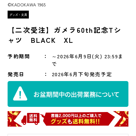
©KADOKAWA 1965
【二次受注】ガメラ60th記念Tシ
ャツ BLACK XL
予約期間
～2026年6月9日(火) 23:59ま
で
発売日
2026年6月下旬発売予定