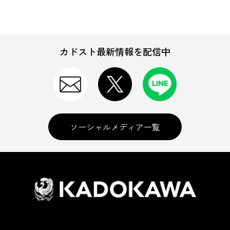
カドスト最新情報を配信中
ソーシャルメディア一覧