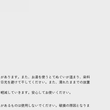
とがあります。また、お湯を使うとてぬぐいが温まり、染料
射日光を避けて干してください。また、濡れたままでの放置
に軽減していきます。安心してお使いください。
れがあるものは使用しないでください。破損の原因となりま