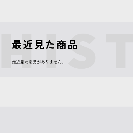
最近見た商品
最近見た商品がありません。