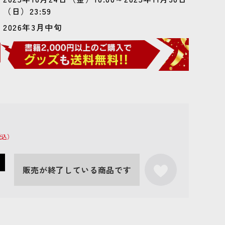
（日）23:59
2026年3月中旬
販売が終了している商品です