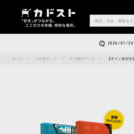
2026/0
ホーム
その他グッズ
その他のグッズ
【サイン本付き