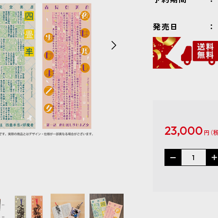
発売日
23,000
円