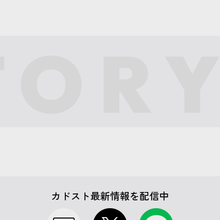
カドスト最新情報を配信中