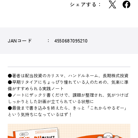
シェアする：
JANコード
4550687095210
●著者は配当投資のカリスマ、ハンドルネーム、長期株式投資
●早期リタイアにちょっぴり憧れている人のための、気楽に準
備がすすめられる実践ノート
●ノートにザックリ書くだけで、課題が整理され、気がつけば
しっかりとした計画が立てられている状態に
●最後まで書き込みを終えたら、きっと「これからやるぞー」
という気持ちになっているはず！