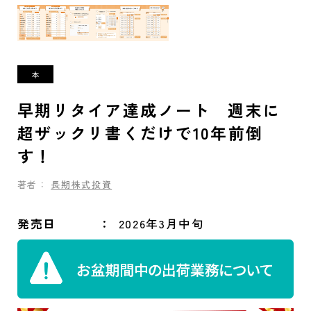
早期リタイア達成ノート 週末に
超ザックリ書くだけで10年前倒
す！
著者：
長期株式投資
発売日
2026年3月中旬