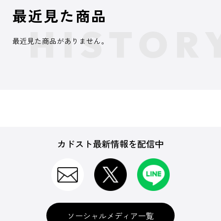
最近見た商品
最近見た商品がありません。
カドスト最新情報を配信中
ソーシャルメディア一覧