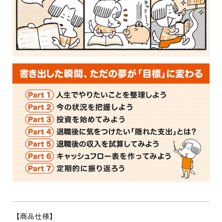
【商品仕様】