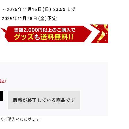
～2025年11月16日(日) 23:59まで
2025年11月28日(金)予定
販売が終了している商品です
個までご購入いただけます。