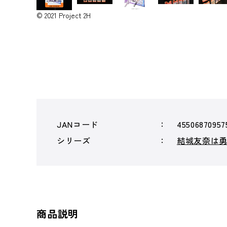
© 2021 Project 2H
JANコード
45506870957
シリーズ
結城友奈は
商品説明