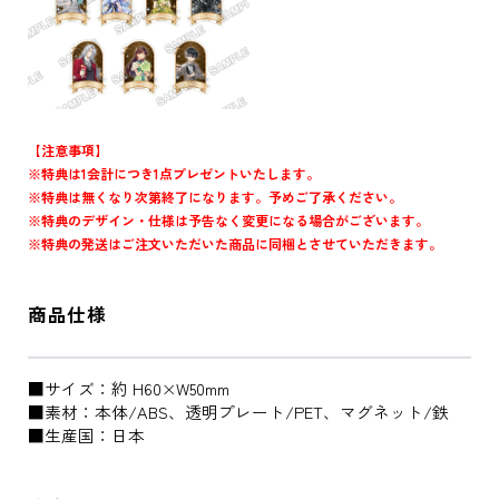
【注意事項】
※特典は1会計につき1点プレゼントいたします。
※特典は無くなり次第終了になります。予めご了承ください。
※特典のデザイン・仕様は予告なく変更になる場合がございます。
※特典の発送はご注文いただいた商品に同梱とさせていただきます。
商品仕様
■サイズ：約 H60×W50mm
■素材：本体/ABS、透明プレート/PET、マグネット/鉄
■生産国：日本