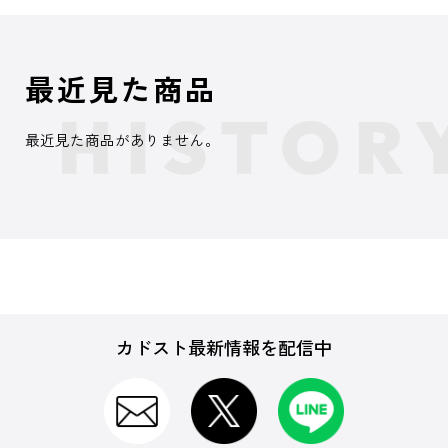
最近見た商品
最近見た商品がありません。
カドスト最新情報を配信中