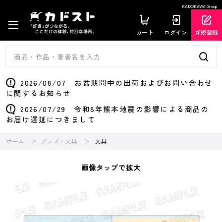
KADOKAWA Group
カート
ログイン
新規登録
2026/08/07 お盆期間中の出荷およびお問い合わせ
に関するお知らせ
2026/07/29 令和8年熊本地震の影響による商品の
お届け遅延につきまして
ホーム
グッズ・文具
文具
画像タップで拡大