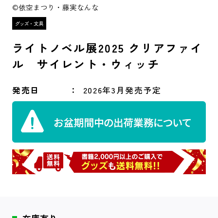
©依空まつり・藤実なんな
ライトノベル展2025 クリアファイ
ル サイレント・ウィッチ
発売日
2026年3月発売予定