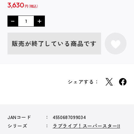
3,630
円
販売が終了している商品です
シェアする：
JANコード
4550687099034
シリーズ
ラブライブ！スーパースター!!