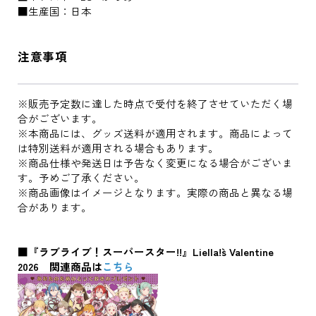
■生産国：日本
注意事項
※販売予定数に達した時点で受付を終了させていただく場
合がございます。
※本商品には、グッズ送料が適用されます。商品によって
は特別送料が適用される場合もあります。
※商品仕様や発送日は予告なく変更になる場合がございま
す。予めご了承ください。
※商品画像はイメージとなります。実際の商品と異なる場
合があります。
■『ラブライブ！スーパースター!!』Liella!`s Valentine
2026 関連商品は
こちら