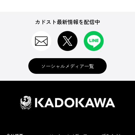
カドスト最新情報を配信中
ソーシャルメディア一覧