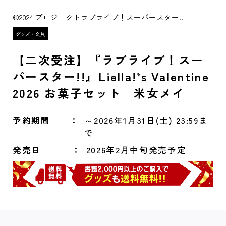
©2024 プロジェクトラブライブ！スーパースター!!
【二次受注】『ラブライブ！スー
パースター!!』Liella!’s Valentine
2026 お菓子セット 米女メイ
予約期間
～2026年1月31日(土) 23:59ま
で
発売日
2026年2月中旬発売予定