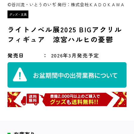
©谷川流・いとうのいぢ 発行：株式会社ＫＡＤＯＫＡＷＡ
ライトノベル展2025 BIGアクリル
フィギュア 涼宮ハルヒの憂鬱
発売日
2026年3月発売予定