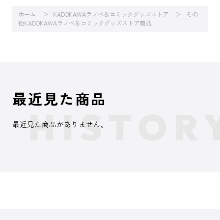
ホーム
KADOKAWAラノベ＆コミックグッズストア
その
他KADOKAWAラノベ＆コミックグッズストア商品
最近見た商品
最近見た商品がありません。