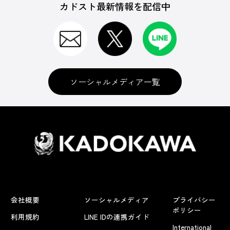
カドスト最新情報を配信中
ソーシャルメディア一覧
会社概要
ソーシャルメディア
プライバシー
ポリシー
利用規約
LINE IDの連携ガイド
International