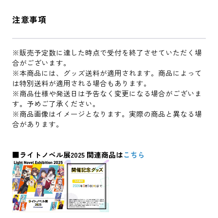
注意事項
※販売予定数に達した時点で受付を終了させていただく場
合がございます。
※本商品には、グッズ送料が適用されます。商品によって
は特別送料が適用される場合もあります。
※商品仕様や発送日は予告なく変更になる場合がございま
す。予めご了承ください。
※商品画像はイメージとなります。実際の商品と異なる場
合があります。
■ライトノベル展2025 関連商品は
こちら