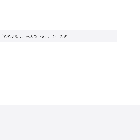
リー 『探偵はもう、死んでいる。』シエスタ