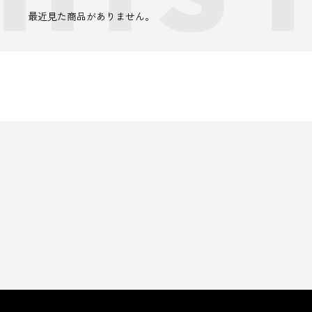
最近見た商品がありません。