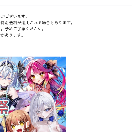
合がございます。
は特別送料が適用される場合もあります。
す。予めご了承ください。
合があります。