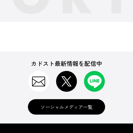
カドスト最新情報を配信中
ソーシャルメディア一覧