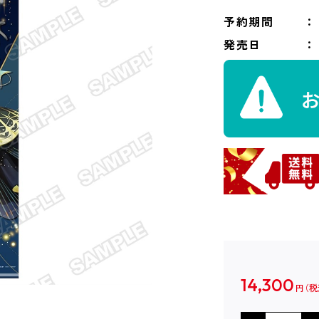
予約期間
発売日
14,300
円