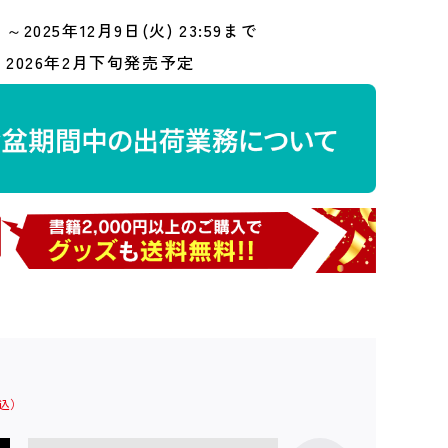
～2025年12月9日(火) 23:59まで
2026年2月下旬発売予定