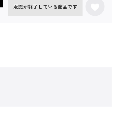
販売が終了している商品です