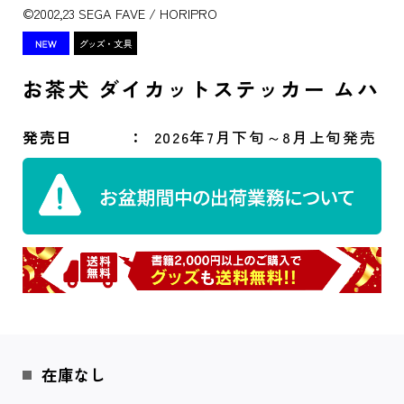
©2002,23 SEGA FAVE / HORIPRO
お茶犬 ダイカットステッカー ムハ
発売日
2026年7月下旬～8月上旬発売
在庫なし