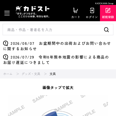
KADOKAWA Group
カート
ログイン
新規登録
2026/08/07 お盆期間中の出荷およびお問い合わせ
に関するお知らせ
2026/07/29 令和8年熊本地震の影響による商品の
お届け遅延につきまして
ホーム
グッズ・文具
文具
画像タップで拡大