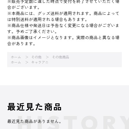
※販売予定数に達した時点で受付を終了させていただく場
合がございます。
※本商品には、グッズ送料が適用されます。商品によって
は特別送料が適用される場合もあります。
※商品仕様や発送日は予告なく変更になる場合がございま
す。予めご了承ください。
※商品画像はイメージとなります。実際の商品と異なる場
合があります。
ホーム
その他
その他商品
ホーム
キャラアニ
最近見た商品
最近見た商品がありません。