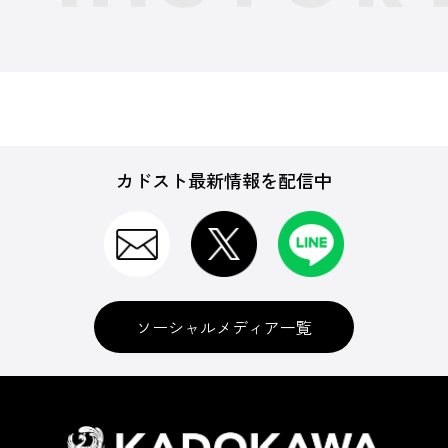
カドスト最新情報を配信中
ソーシャルメディア一覧