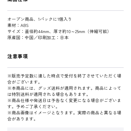
オープン商品、1パックに1個入り
素材：ABS
サイズ：直径約44mm、厚さ約10～25mm（伸縮可能）
原産国：中国／印刷加工：日本
注意事項
※販売予定数に達した時点で受付を終了させていただく場
合がございます。
※本商品には、グッズ送料が適用されます。商品によって
は特別送料が適用される場合もあります。
※商品仕様や発送日は予告なく変更になる場合がございま
す。予めご了承ください。
※商品画像はイメージとなります。実際の商品と異なる場
合があります。