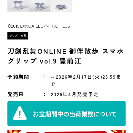
©2015 EXNOA LLC/NITRO PLUS
刀剣乱舞ONLINE 御伴散歩 スマホ
グリップ vol.9 豊前江
予約期間
～2026年2月17日(火)23:59ま
で
発売日
2026年4月発売予定