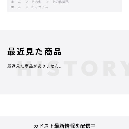
ホーム
その他
その他商品
ホーム
キャラアニ
最近見た商品
最近見た商品がありません。
カドスト最新情報を配信中