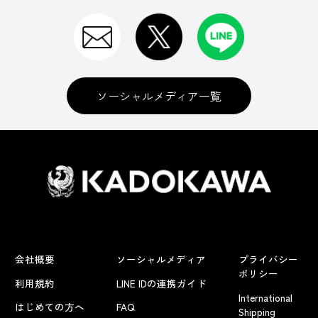
ソーシャルメディア一覧
会社概要
ソーシャルメディア
プライバシー
ポリシー
利用規約
LINE IDの連携ガイド
International
はじめての方へ
FAQ
Shipping