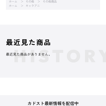
ホーム
その他
その他商品
ホーム
キャラアニ
最近見た商品
最近見た商品がありません。
カドスト最新情報を配信中