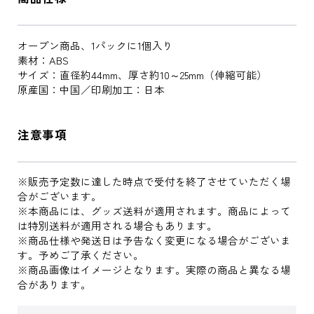
オープン商品、1パックに1個入り
素材：ABS
サイズ：直径約44mm、厚さ約10～25mm（伸縮可能）
原産国：中国／印刷加工：日本
注意事項
※販売予定数に達した時点で受付を終了させていただく場
合がございます。
※本商品には、グッズ送料が適用されます。商品によって
は特別送料が適用される場合もあります。
※商品仕様や発送日は予告なく変更になる場合がございま
す。予めご了承ください。
※商品画像はイメージとなります。実際の商品と異なる場
合があります。