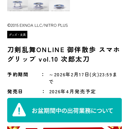
©2015 EXNOA LLC/NITRO PLUS
刀剣乱舞ONLINE 御伴散歩 スマホ
グリップ vol.10 次郎太刀
予約期間
～2026年2月17日(火)23:59ま
で
発売日
2026年4月発売予定