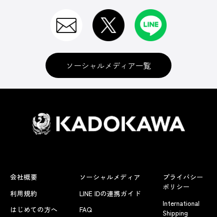
ソーシャルメディア一覧
会社概要
ソーシャルメディア
プライバシー
ポリシー
利用規約
LINE IDの連携ガイド
International
はじめての方へ
FAQ
Shipping