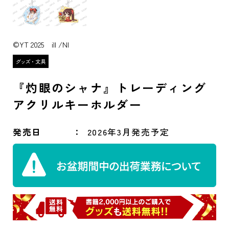
©YT 2025 ill /NI
『灼眼のシャナ』トレーディング
アクリルキーホルダー
発売日
2026年3月発売予定