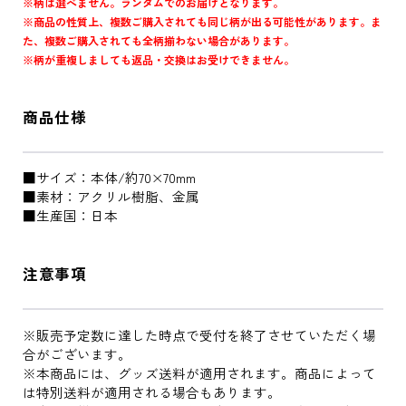
※柄は選べません。ランダムでのお届けとなります。
※商品の性質上、複数ご購入されても同じ柄が出る可能性があります。ま
た、複数ご購入されても全柄揃わない場合があります。
※柄が重複しましても返品・交換はお受けできません。
商品仕様
■サイズ：本体/約70×70mm
■素材：アクリル樹脂、金属
■生産国：日本
注意事項
※販売予定数に達した時点で受付を終了させていただく場
合がございます。
※本商品には、グッズ送料が適用されます。商品によって
は特別送料が適用される場合もあります。