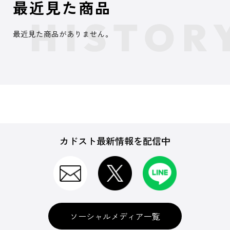
最近見た商品
最近見た商品がありません。
カドスト最新情報を配信中
ソーシャルメディア一覧