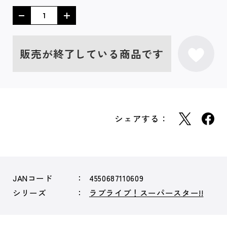
販売が終了している商品です
シェアする：
JANコード
4550687110609
シリーズ
ラブライブ！スーパースター!!