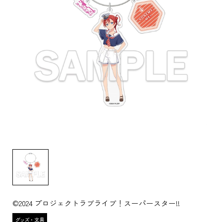
©2024 プロジェクトラブライブ！スーパースター!!