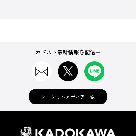
カドスト最新情報を配信中
ソーシャルメディア一覧