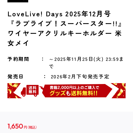
LoveLive! Days 2025年12月号
『ラブライブ！スーパースター!!』
ワイヤーアクリルキーホルダー 米
女メイ
予約期間
～2025年11月25日(火) 23:59ま
で
発売日
2026年2月下旬発売予定
1,650
円