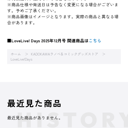
※商品仕様や発送日は予告なく変更になる場合がございま
す。予めご了承ください。
※商品画像はイメージとなります。実際の商品と異なる場
合があります。
■LoveLive! Days 2025年12月号 関連商品は
こちら
ホーム
KADOKAWAラノベ＆コミックグッズストア
LoveLive!Days
最近見た商品
最近見た商品がありません。