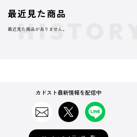
最近見た商品
最近見た商品がありません。
カドスト最新情報を配信中