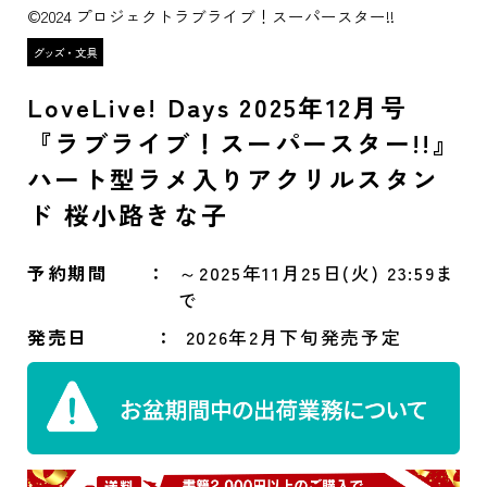
©2024 プロジェクトラブライブ！スーパースター!!
LoveLive! Days 2025年12月号
『ラブライブ！スーパースター!!』
ハート型ラメ入りアクリルスタン
ド 桜小路きな子
予約期間
～2025年11月25日(火) 23:59ま
で
発売日
2026年2月下旬発売予定