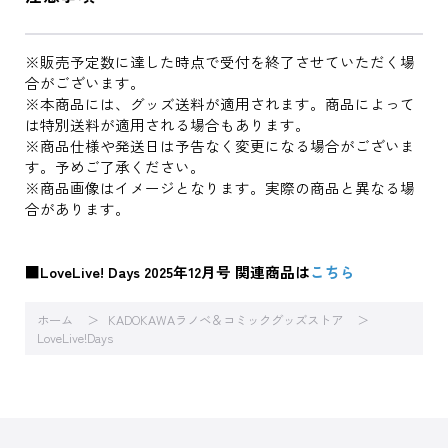
※販売予定数に達した時点で受付を終了させていただく場
合がございます。
※本商品には、グッズ送料が適用されます。商品によって
は特別送料が適用される場合もあります。
※商品仕様や発送日は予告なく変更になる場合がございま
す。予めご了承ください。
※商品画像はイメージとなります。実際の商品と異なる場
合があります。
■LoveLive! Days 2025年12月号 関連商品は
こちら
ホーム
KADOKAWAラノベ＆コミックグッズストア
LoveLive!Days