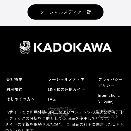
ソーシャルメディア一覧
会社概要
ソーシャルメディア
プライバシー
ポリシー
利用規約
LINE IDの連携ガイド
International
はじめての方へ
FAQ
Shipping
よくあるお問い合わせ
特定商取引法に
お問い合わせ/
当サイトでは利用体験の向上およびコンテンツの最適な提供、ト
関する表示
リクエスト
ラフィックの分析を目的としてCookieを使用しています。
サイトの閲覧を継続された場合、Cookieの利用に同意したことも
のといたします。