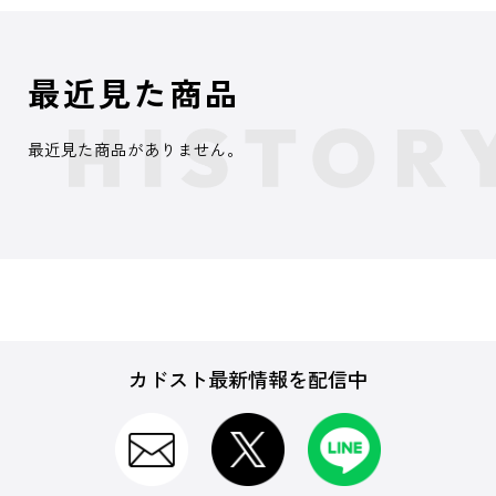
最近見た商品
最近見た商品がありません。
カドスト最新情報を配信中