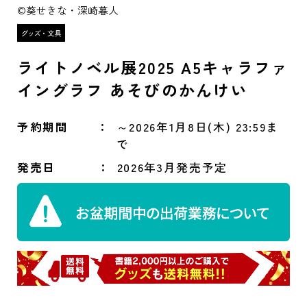
©葵せきな・深崎暮人
ライトノベル展2025 A5キャラファ
イングラフ あそびのかんけい
予約期間
～2026年1月8日(木) 23:59ま
で
発売日
2026年3月発売予定