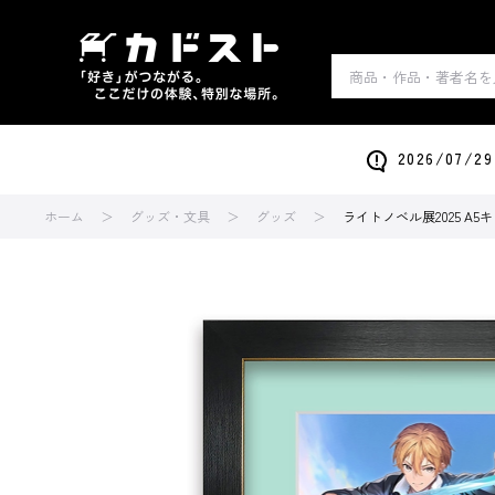
2026/0
ホーム
グッズ・文具
グッズ
ライトノベル展2025 