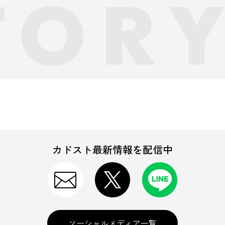
カドスト最新情報を配信中
ソーシャルメディア一覧