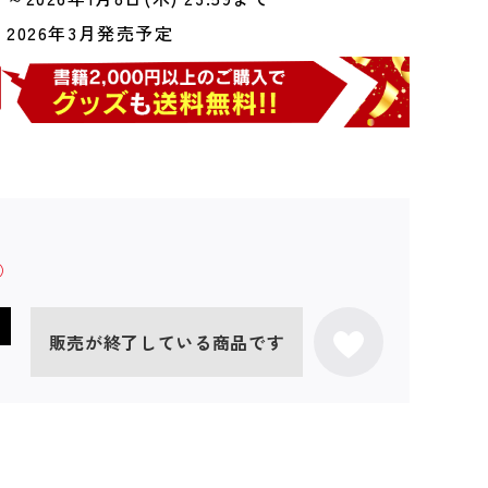
2026年3月発売予定
販売が終了している商品です