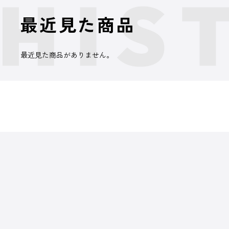
最近見た商品
最近見た商品がありません。