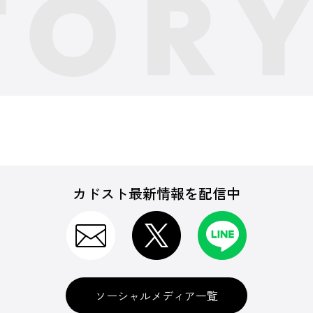
カドスト最新情報を配信中
ソーシャルメディア一覧