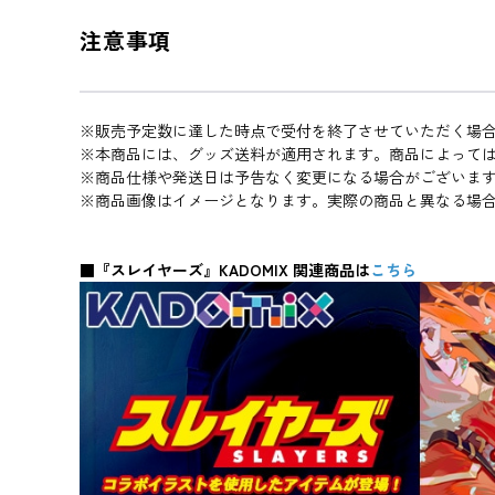
注意事項
※販売予定数に達した時点で受付を終了させていただく場
※本商品には、グッズ送料が適用されます。商品によって
※商品仕様や発送日は予告なく変更になる場合がございま
※商品画像はイメージとなります。実際の商品と異なる場
■『スレイヤーズ』KADOMIX 関連商品は
こちら