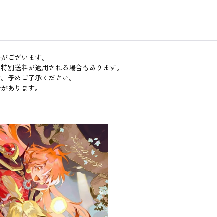
合がございます。
は特別送料が適用される場合もあります。
す。予めご了承ください。
合があります。