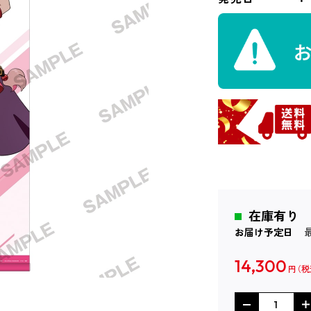
在庫有り
お届け予定日
14,300
円