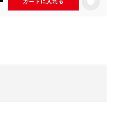
カートに入れる