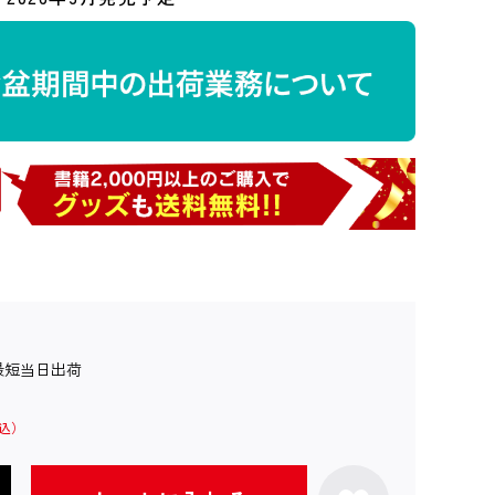
最短当日出荷