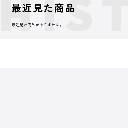
最近見た商品
最近見た商品がありません。