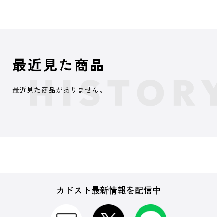
最近見た商品
最近見た商品がありません。
カドスト最新情報を配信中