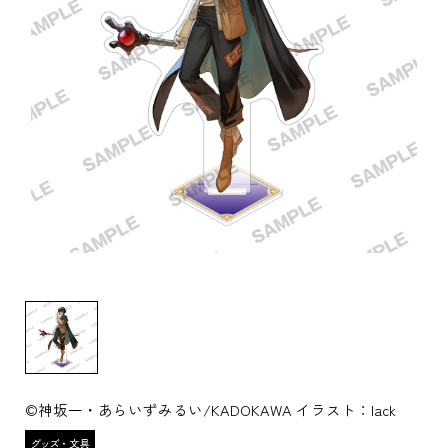
©神坂一・あらいずみるい/KADOKAWA イラスト：lack