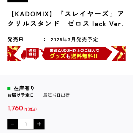
【KADOMIX】『スレイヤーズ』ア
クリルスタンド ゼロス lack Ver.
発売日
2026年3月発売予定
在庫有り
お届け予定日
最短当日出荷
1,760
円