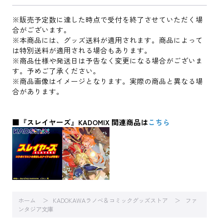
※販売予定数に達した時点で受付を終了させていただく場
合がございます。
※本商品には、グッズ送料が適用されます。商品によって
は特別送料が適用される場合もあります。
※商品仕様や発送日は予告なく変更になる場合がございま
す。予めご了承ください。
※商品画像はイメージとなります。実際の商品と異なる場
合があります。
■『スレイヤーズ』KADOMIX 関連商品は
こちら
ホーム
KADOKAWAラノベ＆コミックグッズストア
ファ
ンタジア文庫