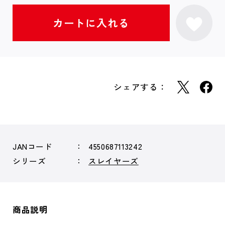
シェアする：
JANコード
4550687113242
シリーズ
スレイヤーズ
商品説明