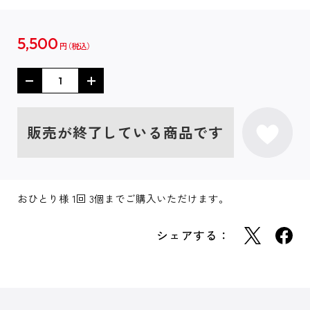
5,500
円
販売が終了している商品です
おひとり様 1回 3個までご購入いただけます。
シェアする：