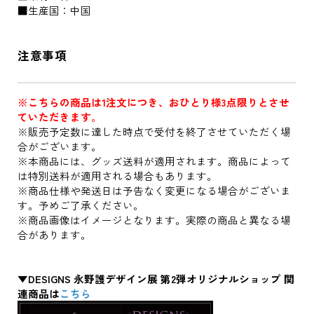
■生産国：中国
注意事項
※こちらの商品は1注文につき、おひとり様3点限りとさせ
ていただきます。
※販売予定数に達した時点で受付を終了させていただく場
合がございます。
※本商品には、グッズ送料が適用されます。商品によって
は特別送料が適用される場合もあります。
※商品仕様や発送日は予告なく変更になる場合がございま
す。予めご了承ください。
※商品画像はイメージとなります。実際の商品と異なる場
合があります。
▼DESIGNS 永野護デザイン展 第2弾オリジナルショップ 関
連商品は
こちら