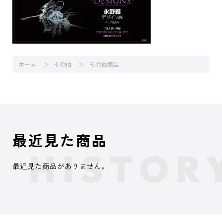
ホーム
その他
その他商品
最近見た商品
最近見た商品がありません。