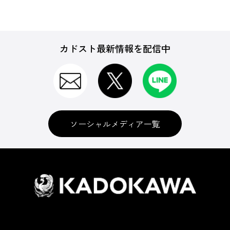
カドスト最新情報を配信中
ソーシャルメディア一覧