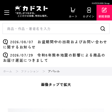
KADOKAWA Group
カート
ログイン
新規登録
2026/08/07 お盆期間中の出荷およびお問い合わせ
に関するお知らせ
2026/07/29 令和8年熊本地震の影響による商品の
お届け遅延につきまして
ホーム
ファッション
アパレル
画像タップで拡大