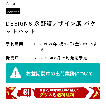
© EDIT
DESIGNS 永野護デザイン展 バケ
ットハット
予約期間
～2026年6月12日(金) 23:59ま
で
発売日
2026年8月上旬発売予定