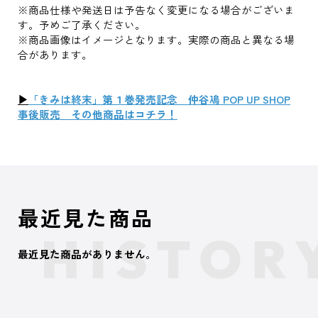
※商品仕様や発送日は予告なく変更になる場合がございま
す。予めご了承ください。
※商品画像はイメージとなります。実際の商品と異なる場
合があります。
▶
「きみは終末」第１巻発売記念 仲谷鳰 POP UP SHOP
事後販売 その他商品はコチラ！
最近見た商品
最近見た商品がありません。