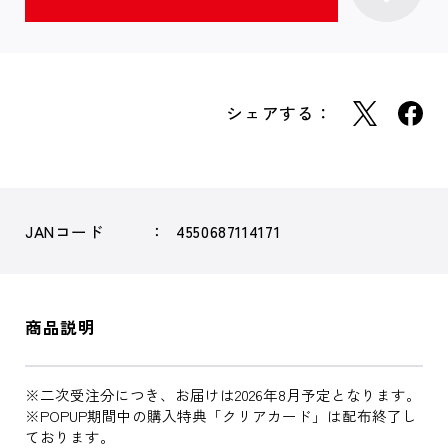
シェアする：
JANコード
4550687114171
商品説明
※二次受注分につき、お届けは2026年8月予定となります。
※POPUP期間中の購入特典「クリアカード」は配布終了し
ております。