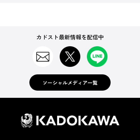
カドスト最新情報を配信中
ソーシャルメディア一覧