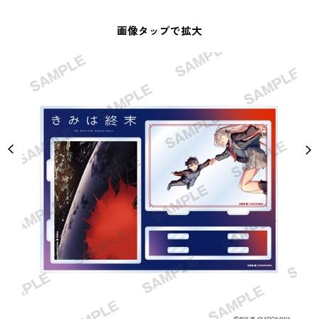
画像タップで拡大