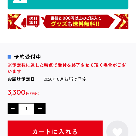
予約受付中
※予定数に達した時点で受付を終了させて頂く場合がござ
います
お届け予定日
2026年8月お届け予定
3,300
円