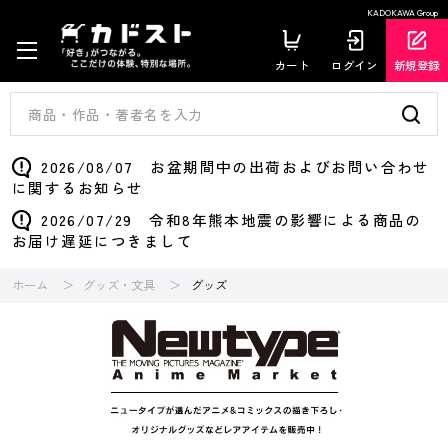
KADOKAWA Group
カート
ログイン
新規登録
2026/08/07 お盆期間中の出荷およびお問い合わせ
に関するお知らせ
2026/07/29 令和8年熊本地震の影響による商品の
お届け遅延につきまして
ホーム
グッズ・文具
グッズ