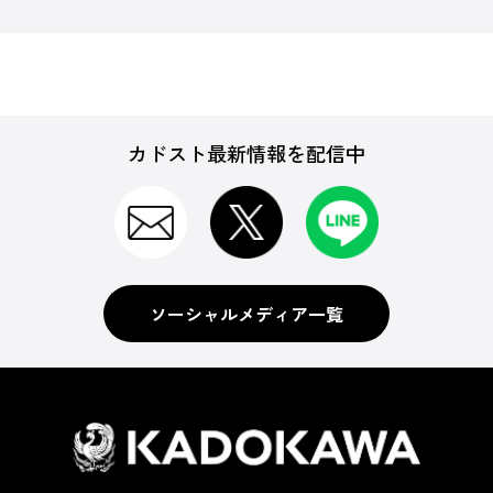
カドスト最新情報を配信中
ソーシャルメディア一覧