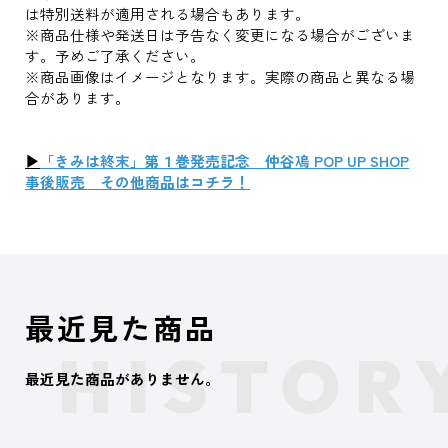
は特別送料が適用される場合もあります。
※商品仕様や発送日は予告なく変更になる場合がございま
す。予めご了承ください。
※商品画像はイメージとなります。実際の商品と異なる場
合があります。
▶
「きみは終末」第１巻発売記念 仲谷鳰 POP UP SHOP
事後販売 その他商品はコチラ！
最近見た商品
最近見た商品がありません。