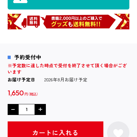
予約受付中
※予定数に達した時点で受付を終了させて頂く場合がござ
います
お届け予定日
2026年8月お届け予定
1,650
円