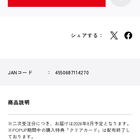
シェアする：
JANコード
4550687114270
商品説明
※二次受注分につき、お届けは2026年8月予定となります。
※POPUP期間中の購入特典「クリアカード」は配布終了し
ております。