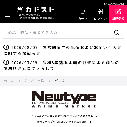
KADOKAWA Group
カート
ログイン
新規登録
2026/08/07 お盆期間中の出荷およびお問い合わせ
に関するお知らせ
2026/07/29 令和8年熊本地震の影響による商品の
お届け遅延につきまして
ホーム
グッズ・文具
グッズ