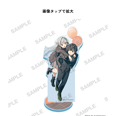
画像タップで拡大