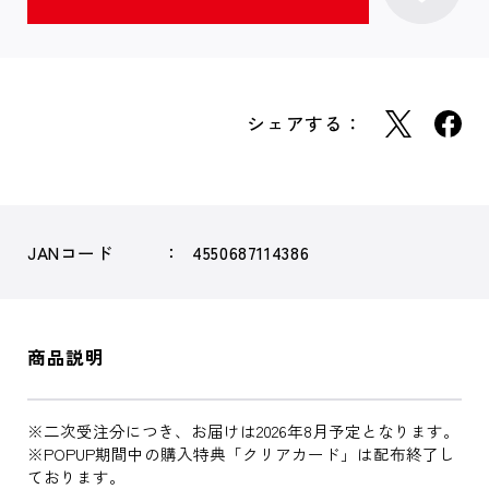
シェアする：
JANコード
4550687114386
商品説明
※二次受注分につき、お届けは2026年8月予定となります。
※POPUP期間中の購入特典「クリアカード」は配布終了し
ております。