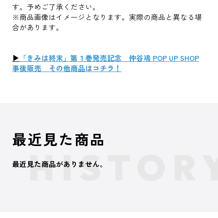
す。予めご了承ください。
※商品画像はイメージとなります。実際の商品と異なる場
合があります。
▶
「きみは終末」第１巻発売記念 仲谷鳰 POP UP SHOP
事後販売 その他商品はコチラ！
最近見た商品
最近見た商品がありません。