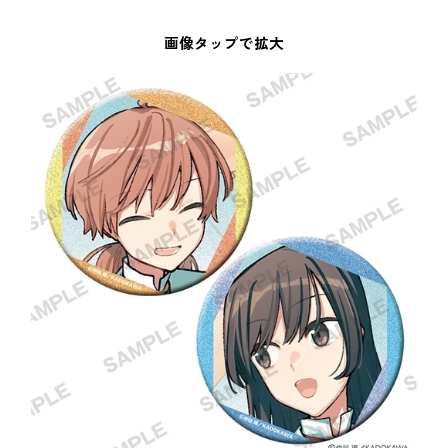
画像タップで拡大