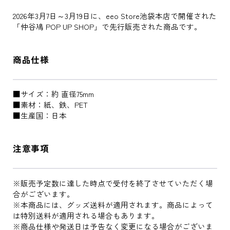
2026年3月7日～3月19日に、eeo Store池袋本店で開催された
「仲谷鳰 POP UP SHOP」で先行販売された商品です。
商品仕様
■サイズ：約 直径75mm
■素材：紙、鉄、PET
■生産国：日本
注意事項
※販売予定数に達した時点で受付を終了させていただく場
合がございます。
※本商品には、グッズ送料が適用されます。商品によって
は特別送料が適用される場合もあります。
※商品仕様や発送日は予告なく変更になる場合がございま