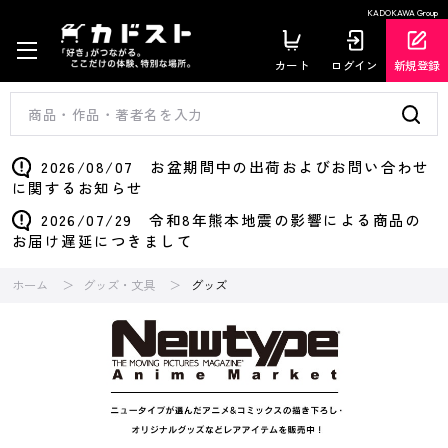
KADOKAWA Group
カート
ログイン
新規登録
2026/08/07 お盆期間中の出荷およびお問い合わせ
に関するお知らせ
2026/07/29 令和8年熊本地震の影響による商品の
お届け遅延につきまして
ホーム
グッズ・文具
グッズ