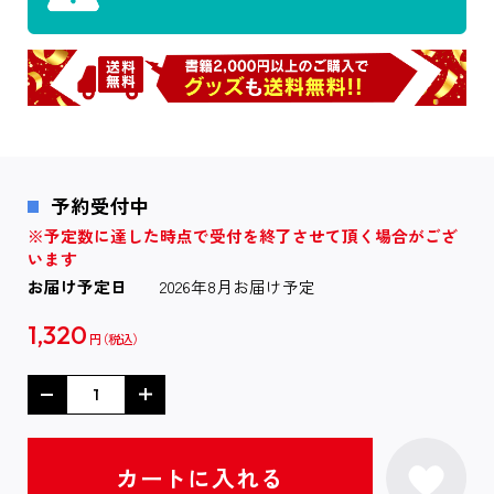
予約受付中
※予定数に達した時点で受付を終了させて頂く場合がござ
います
お届け予定日
2026年8月お届け予定
1,320
円