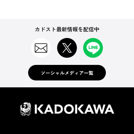
カドスト最新情報を配信中
ソーシャルメディア一覧