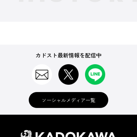
カドスト最新情報を配信中
ソーシャルメディア一覧