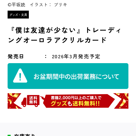
©平坂読 イラスト： ブリキ
『僕は友達が少ない』トレーディ
ングオーロラアクリルカード
発売日
2026年3月発売予定