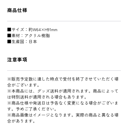
商品仕様
■サイズ：約W64×H91mm
■素材：アクリル樹脂
■生産国：日本
注意事項
※販売予定数に達した時点で受付を終了させていただく場
合がございます。
※本商品には、グッズ送料が適用されます。商品によって
は特別送料が適用される場合もあります。
※商品仕様や発送日は予告なく変更になる場合がございま
す。予めご了承ください。
※商品画像はイメージとなります。実際の商品と異なる場
合があります。