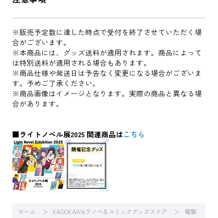
※販売予定数に達した時点で受付を終了させていただく場
合がございます。
※本商品には、グッズ送料が適用されます。商品によって
は特別送料が適用される場合もあります。
※商品仕様や発送日は予告なく変更になる場合がございま
す。予めご了承ください。
※商品画像はイメージとなります。実際の商品と異なる場
合があります。
■ライトノベル展2025 関連商品は
こちら
ホーム
KADOKAWAラノベ＆コミックグッズストア
電撃