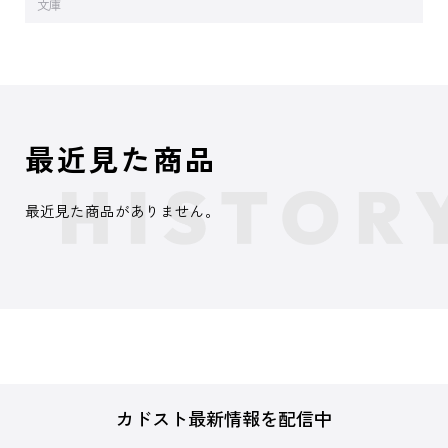
文庫
最近見た商品
最近見た商品がありません。
カドスト最新情報を配信中