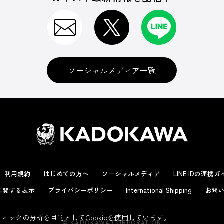
ソーシャルメディア一覧
利用規約
はじめての方へ
ソーシャルメディア
LINE IDの連携
に関する表示
プライバシーポリシー
International Shipping
お問い
ックの分析を目的としてCookieを使用しています。
© KADOKAWA CORPORATION