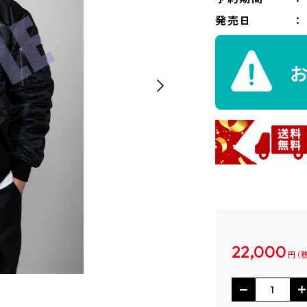
発売日
22,000
円