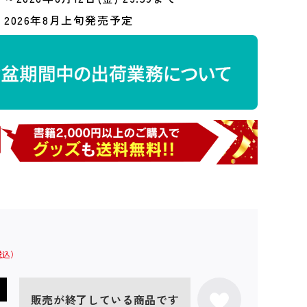
2026年8月上旬発売予定
販売が終了している商品です