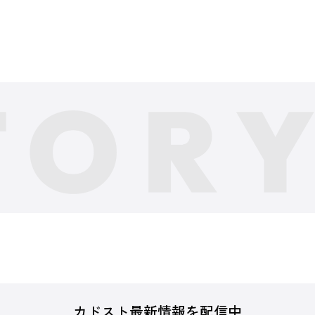
カドスト最新情報を配信中