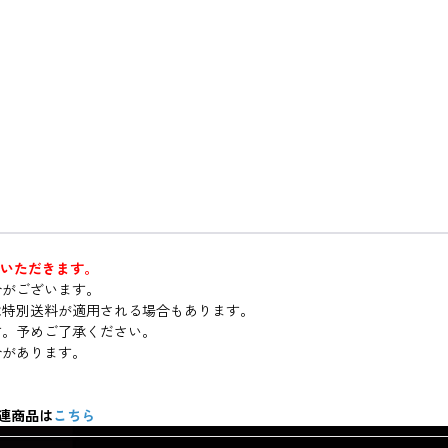
ていただきます。
合がございます。
は特別送料が適用される場合もあります。
す。予めご了承ください。
合があります。
関連商品は
こちら