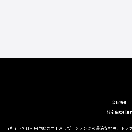
会社概要
特定商取引法
当サイトでは利用体験の向上およびコンテンツの最適な提供、トラフィ