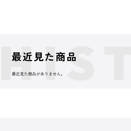
最近見た商品
最近見た商品がありません。