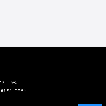
よくあるお問い合わせ
ガイド
FAQ
合わせ/リクエスト