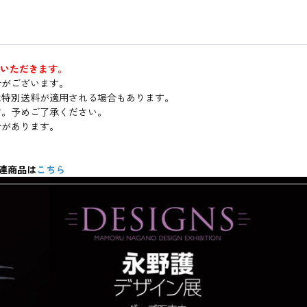
ていただきます。
合がございます。
は特別送料が適用される場合もあります。
す。予めご了承ください。
合があります。
関連商品は
こちら