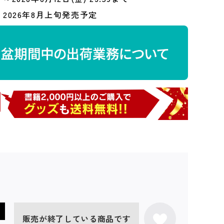
2026年8月上旬発売予定
販売が終了している商品です