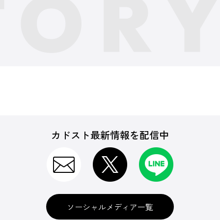
カドスト最新情報を配信中
ソーシャルメディア一覧