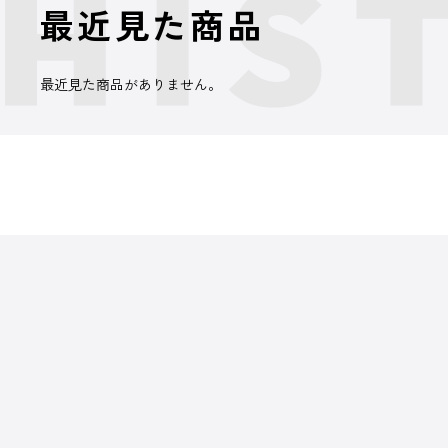
最近見た商品
最近見た商品がありません。