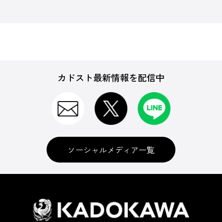
カドスト最新情報を配信中
ソーシャルメディア一覧