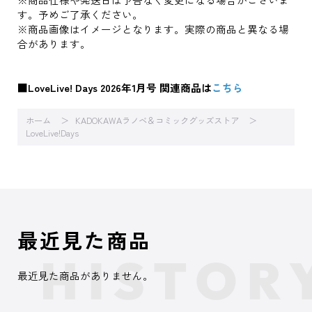
す。予めご了承ください。
※商品画像はイメージとなります。実際の商品と異なる場
合があります。
■LoveLive! Days 2026年1月号 関連商品は
こちら
ホーム
KADOKAWAラノベ＆コミックグッズストア
LoveLive!Days
最近見た商品
最近見た商品がありません。