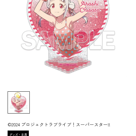
©2024 プロジェクトラブライブ！スーパースター!!