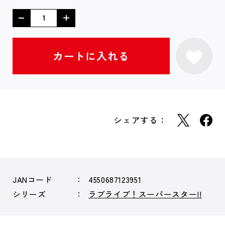
シェアする：
JANコード
4550687123951
シリーズ
ラブライブ！スーパースター!!