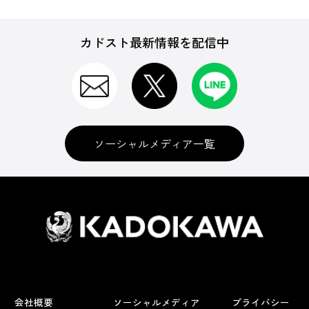
カドスト最新情報を配信中
ソーシャルメディア一覧
会社概要
ソーシャルメディア
プライバシー