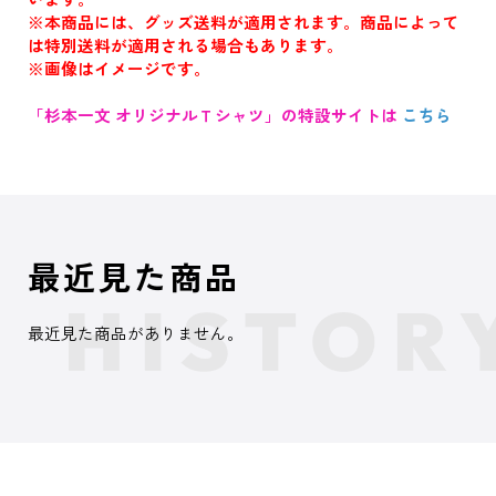
※本商品には、グッズ送料が適用されます。商品によって
は特別送料が適用される場合もあります。
※画像はイメージです。
「杉本一文 オリジナルＴシャツ」の特設サイトは
こちら
最近見た商品
最近見た商品がありません。