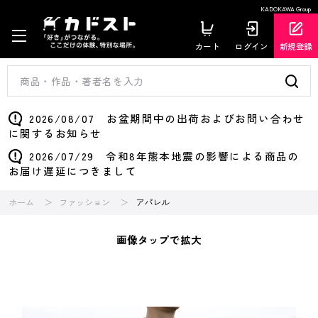
KADOKAWA Group
カート
ログイン
新規登録
2026/08/07 お盆期間中の出荷およびお問い合わせ
に関するお知らせ
2026/07/29 令和8年熊本地震の影響による商品の
お届け遅延につきまして
ホーム
ファッション
アパレル
画像タップで拡大