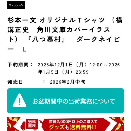
杉本一文 オリジナルＴシャツ （横
溝正史 角川文庫カバーイラス
ト） 『八つ墓村』 ダークネイビ
ー L
予約期間
2025年12月1日（月）12:00～2026
年1月5日（月）23:59
発売日
2026年2月中旬