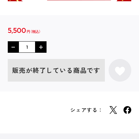
5,500
円
販売が終了している商品です
シェアする：