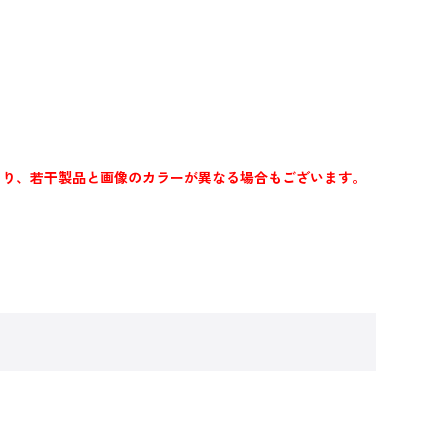
より、若干製品と画像のカラーが異なる場合もございます。