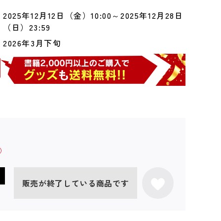
2025年12月12日（金）10:00～2025年12月28日
（日）23:59
2026年3月下旬
販売が終了している商品です