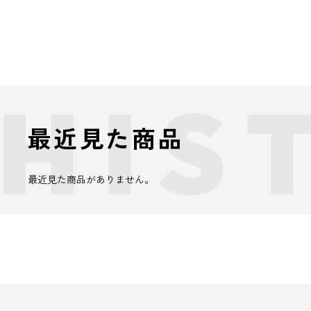
最近見た商品
最近見た商品がありません。