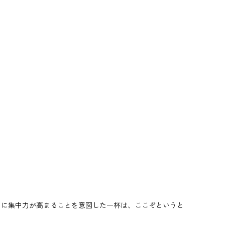
ちに集中力が高まることを意図した一杯は、ここぞというと