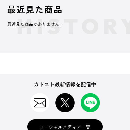
最近見た商品
最近見た商品がありません。
カドスト最新情報を配信中
ソーシャルメディア一覧