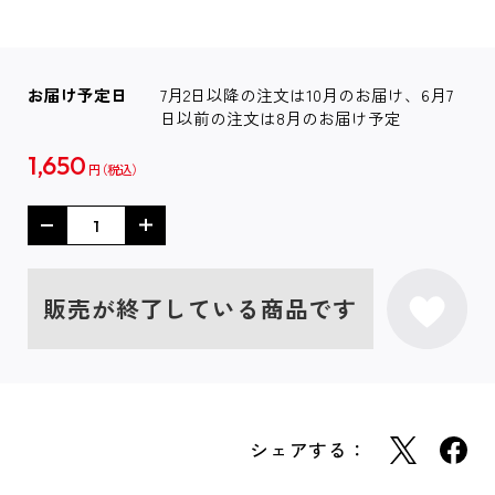
お届け予定日
7月2日以降の注文は10月のお届け、6月7
日以前の注文は8月のお届け予定
1,650
円
販売が終了している商品です
シェアする：