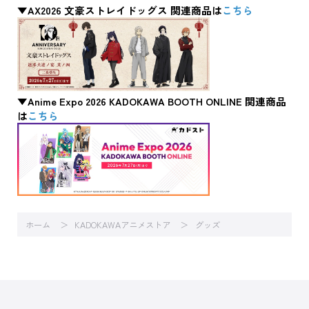
▼AX2026 文豪ストレイドッグス 関連商品は
こちら
▼Anime Expo 2026 KADOKAWA BOOTH ONLINE 関連商品
は
こちら
ホーム
KADOKAWAアニメストア
グッズ