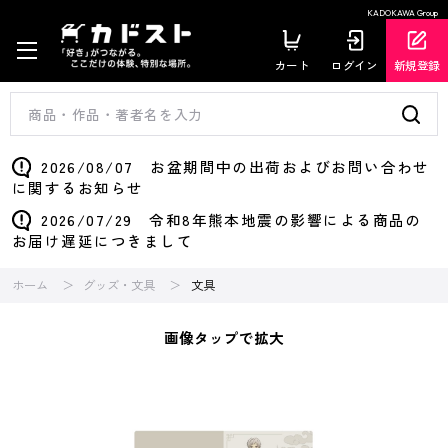
KADOKAWA Group
カート
ログイン
新規登録
2026/08/07 お盆期間中の出荷およびお問い合わせ
に関するお知らせ
2026/07/29 令和8年熊本地震の影響による商品の
お届け遅延につきまして
ホーム
グッズ・文具
文具
画像タップで拡大