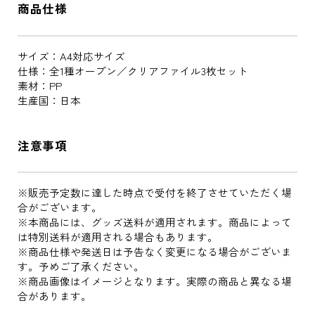
商品仕様
サイズ：A4対応サイズ
仕様：全1種オープン／クリアファイル3枚セット
素材：PP
生産国：日本
注意事項
※販売予定数に達した時点で受付を終了させていただく場
合がございます。
※本商品には、グッズ送料が適用されます。商品によって
は特別送料が適用される場合もあります。
※商品仕様や発送日は予告なく変更になる場合がございま
す。予めご了承ください。
※商品画像はイメージとなります。実際の商品と異なる場
合があります。