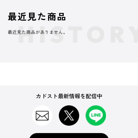
最近見た商品
最近見た商品がありません。
カドスト最新情報を配信中