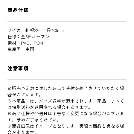
商品仕様
サイズ：約幅22×全長230mm
仕様：全5種オープン
素材：PVC、POM
生産国：中国
注意事項
※販売予定数に達した時点で受付を終了させていただく場
合がございます。
※本商品には、グッズ送料が適用されます。商品によって
は特別送料が適用される場合もあります。
※商品仕様や発送日は予告なく変更になる場合がございま
す。予めご了承ください。
※商品画像はイメージとなります。実際の商品と異なる場
合があります。