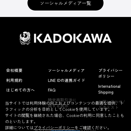
ソーシャルメディア一覧
会社概要
ソーシャルメディア
プライバシー
ポリシー
利用規約
LINE IDの連携ガイド
International
はじめての方へ
FAQ
Shipping
よくあるお問い合わせ
特定商取引法に
お問い合わせ/
当サイトでは利用体験の向上およびコンテンツの最適な提供、ト
関する表示
リクエスト
ラフィックの分析を目的としてCookieを使用しています。
サイトの閲覧を継続された場合、Cookieの利用に同意したことも
のといたします。
詳細については
プライバシーポリシー
をご確認ください。