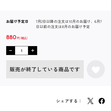
お届け予定日
7月2日以降の注文は10月のお届け、6月7
日以前の注文は8月のお届け予定
880
円
販売が終了している商品です
シェアする：