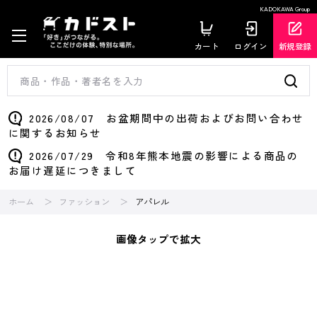
KADOKAWA Group
カート
ログイン
新規登録
2026/08/07 お盆期間中の出荷およびお問い合わせ
に関するお知らせ
2026/07/29 令和8年熊本地震の影響による商品の
お届け遅延につきまして
ホーム
ファッション
アパレル
画像タップで拡大