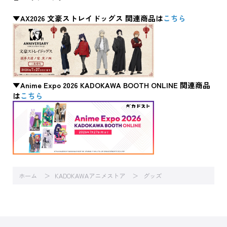
▼AX2026 文豪ストレイドッグス 関連商品は
こちら
▼Anime Expo 2026 KADOKAWA BOOTH ONLINE 関連商品
は
こちら
ホーム
KADOKAWAアニメストア
グッズ